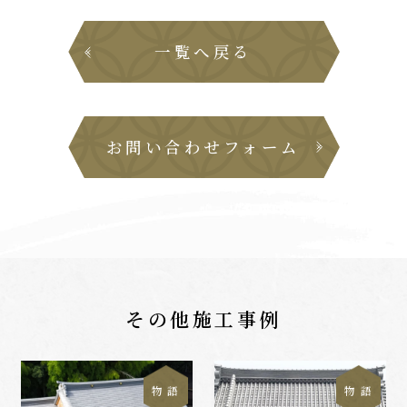
一覧へ戻る
お問い合わせフォーム
その他施工事例
物 語
物 語