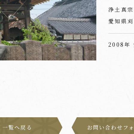
浄土真宗
愛知県刈
2008年
一覧へ戻る
お問い合わせフ