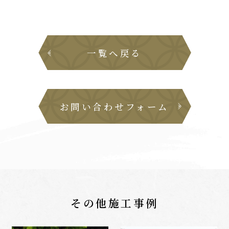
一覧へ戻る
お問い合わせフォーム
その他施工事例