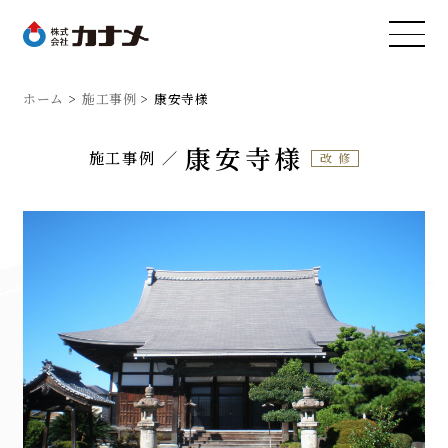
ホーム
施工事例
康安寺様
康安寺様
施工事例
改修