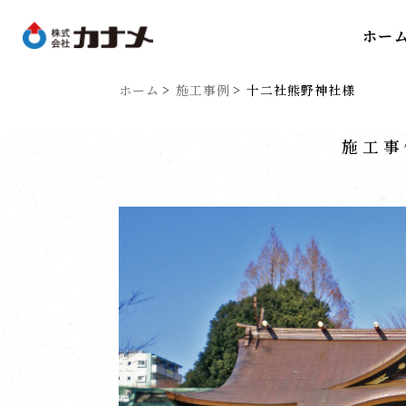
ホー
ホーム
施工事例
十二社熊野神社様
施工事