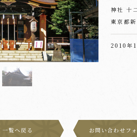
神社 十
東京都新
2010年
一覧へ戻る
お問い合わせフ