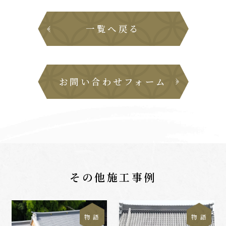
一覧へ戻る
お問い合わせフォーム
その他施工事例
物 語
物 語