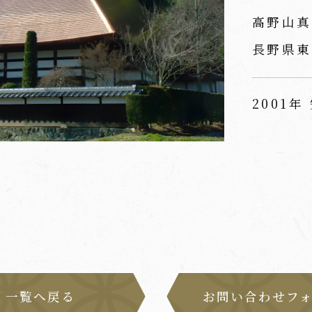
高野山真
長野県東
2001年
一覧へ戻る
お問い合わせフ