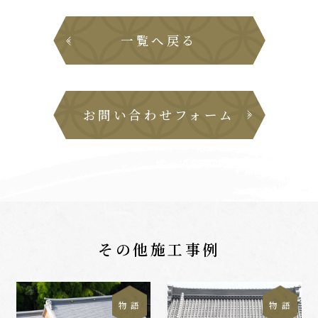
一覧へ戻る
お問い合わせフォーム
その他施工事例
物 語
物 語