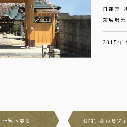
日蓮宗 
茨城県水
2015年
一覧へ戻る
お問い合わせフ