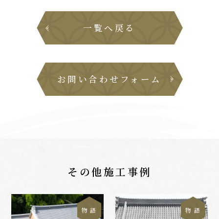
一覧へ戻る
お問い合わせフォーム
その他施工事例
物 語
物 語