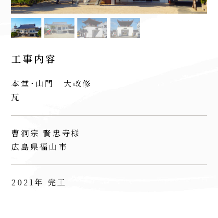
工事内容
本堂･山門 大改修
瓦
曹洞宗 賢忠寺様
広島県福山市
2021年 完工