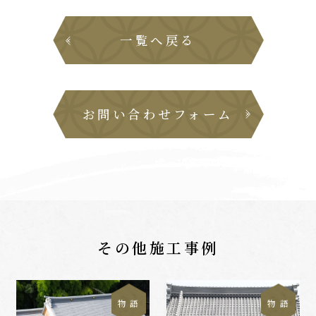
一覧へ戻る
お問い合わせフォーム
その他施工事例
物 語
物 語