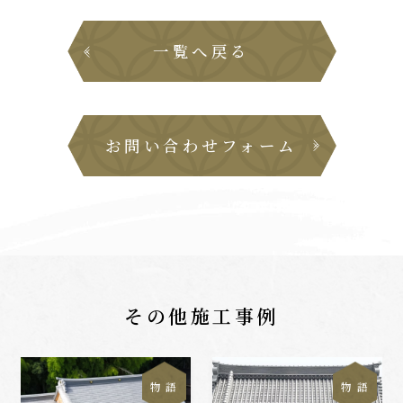
一覧へ戻る
お問い合わせフォーム
その他施工事例
物 語
物 語