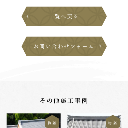
一覧へ戻る
お問い合わせフォーム
その他施工事例
物 語
物 語