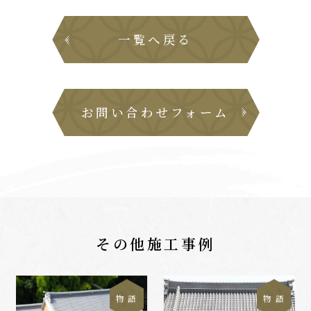
一覧へ戻る
お問い合わせフォーム
その他施工事例
物 語
物 語