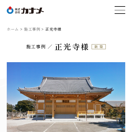
ホーム
施工事例
正光寺様
正光寺様
施工事例
新築