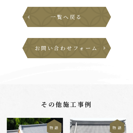
一覧へ戻る
お問い合わせフォーム
その他施工事例
物 語
物 語