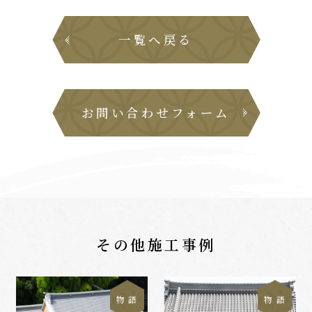
一覧へ戻る
お問い合わせフォーム
その他施工事例
物 語
物 語