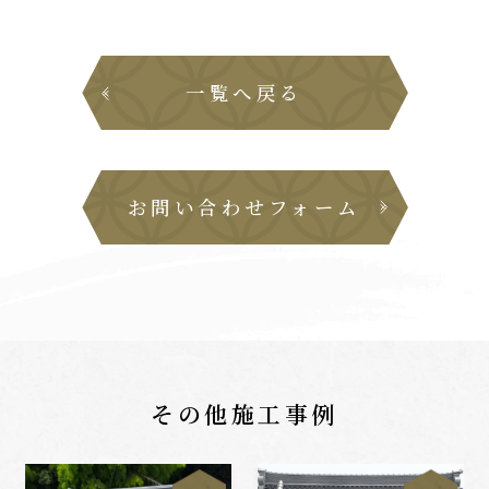
一覧へ戻る
お問い合わせフォーム
その他施工事例