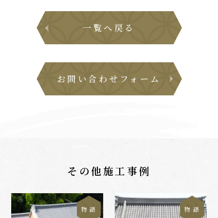
一覧へ戻る
お問い合わせフォーム
その他施工事例
物 語
物 語