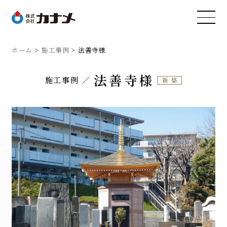
ホーム
施工事例
法善寺様
法善寺様
施工事例
新築