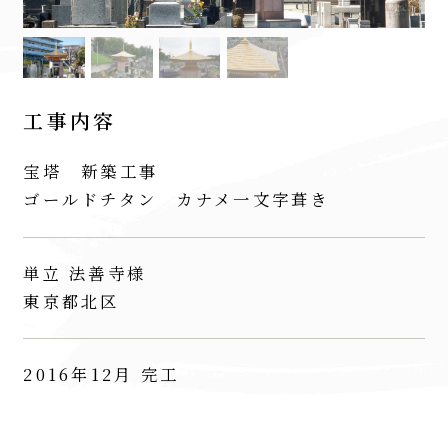
工事内容
宝塔 新築工事
ゴールドチタン カナメ一文字葺き
単立 法善寺様
東京都北区
2016年12月 完工