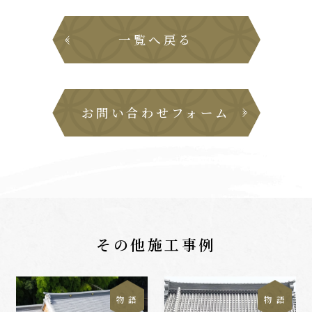
一覧へ戻る
お問い合わせフォーム
その他施工事例
物 語
物 語