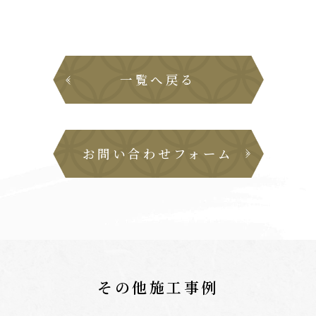
一覧へ戻る
お問い合わせフォーム
その他施工事例