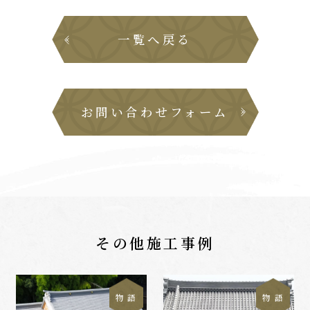
一覧へ戻る
お問い合わせフォーム
その他施工事例
物 語
物 語