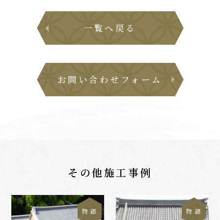
一覧へ戻る
お問い合わせフォーム
その他施工事例
物 語
物 語