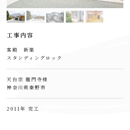
工事内容
客殿 新築
スタンディングロック
天台宗 龍門寺様
神奈川県秦野市
2011年 完工