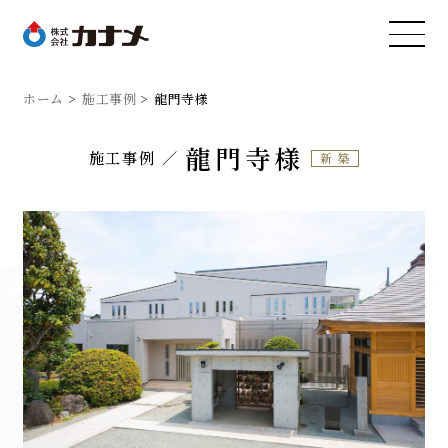
ホーム
施工事例
龍門寺様
龍門寺様
施工事例
新築