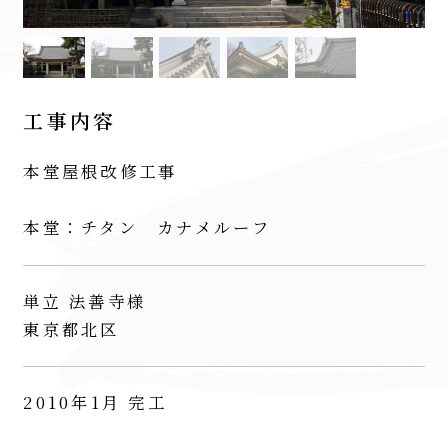
工事内容
本堂屋根改修工事
本堂：チタン カナメルーフ
単立 法善寺様
東京都北区
2010年1月 完工