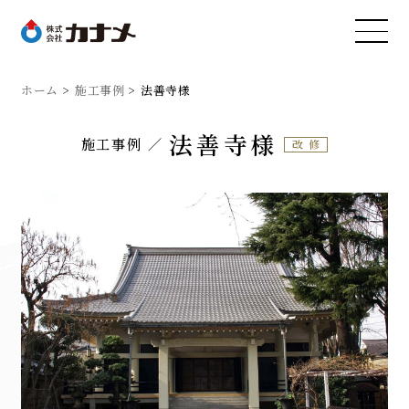
ホーム
施工事例
法善寺様
法善寺様
施工事例
改修