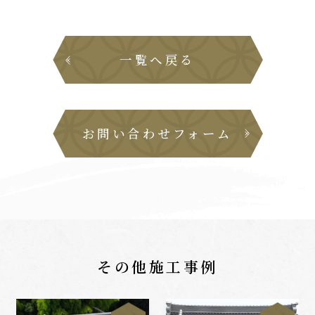
一覧へ戻る
お問い合わせフォーム
その他施工事例