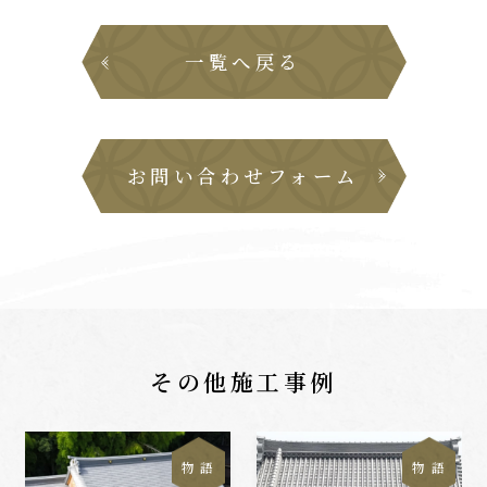
一覧へ戻る
お問い合わせフォーム
その他施工事例
物 語
物 語