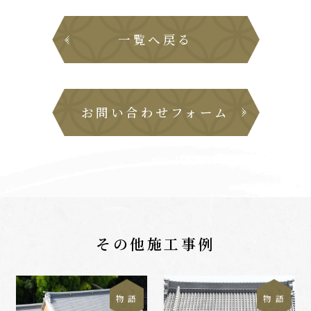
一覧へ戻る
お問い合わせフォーム
その他施工事例
物 語
物 語