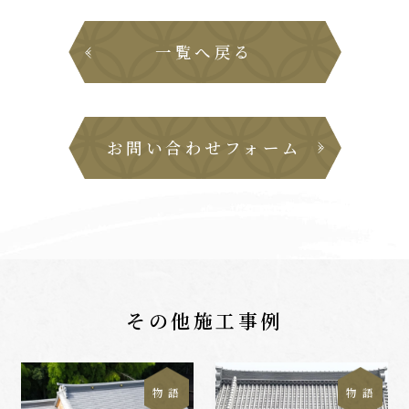
一覧へ戻る
お問い合わせフォーム
その他施工事例
物 語
物 語