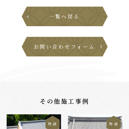
一覧へ戻る
お問い合わせフォーム
その他施工事例
物 語
物 語