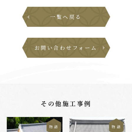
一覧へ戻る
お問い合わせフォーム
その他施工事例
物 語
物 語