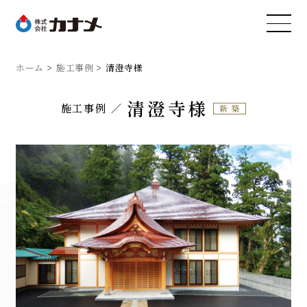
ホーム
施工事例
清澄寺様
清澄寺様
施工事例
新築