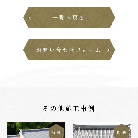
一覧へ戻る
お問い合わせフォーム
その他施工事例
物 語
物 語