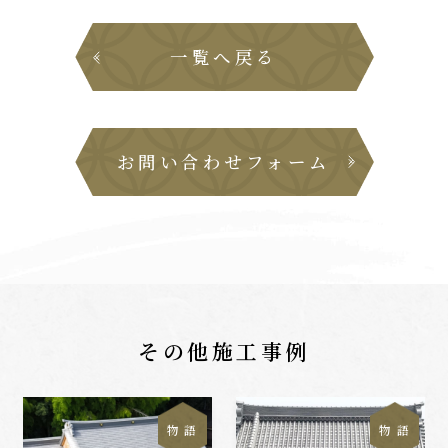
一覧へ戻る
お問い合わせフォーム
その他施工事例
物 語
物 語