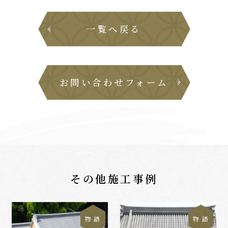
一覧へ戻る
お問い合わせフォーム
その他施工事例
物 語
物 語