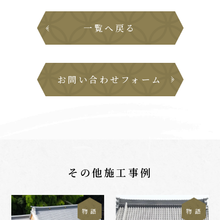
一覧へ戻る
お問い合わせフォーム
その他施工事例
物 語
物 語