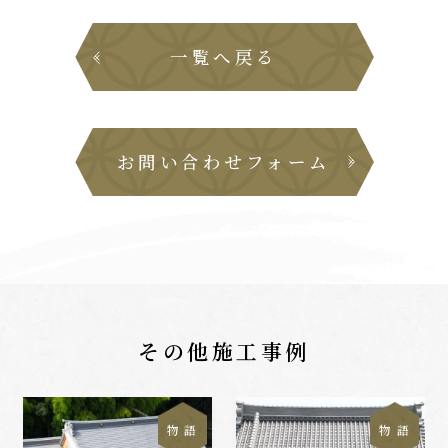
一覧へ戻る
お問い合わせフォーム
その他施工事例
物 語
物 語