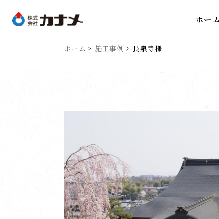
ホー
ホーム
施工事例
長泉寺様