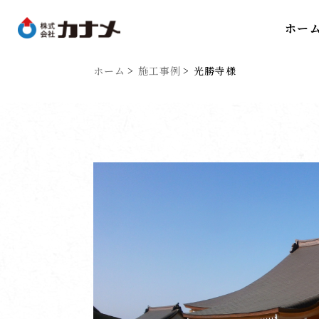
ホー
ホーム
施工事例
光勝寺様