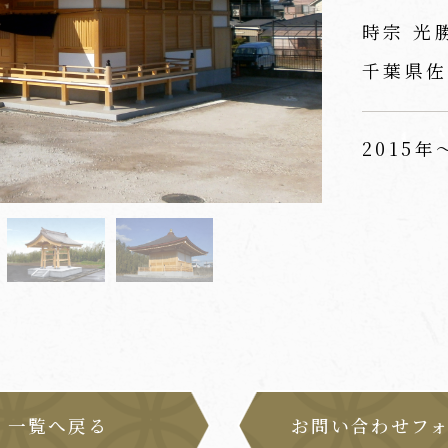
時宗 光
千葉県佐
2015年
一覧へ戻る
お問い合わせフ