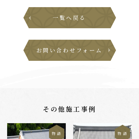
一覧へ戻る
お問い合わせフォーム
その他施工事例
物 語
物 語