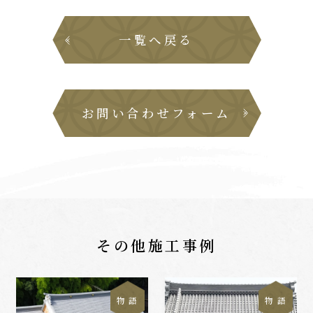
一覧へ戻る
お問い合わせフォーム
その他施工事例
物 語
物 語