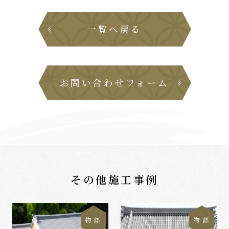
一覧へ戻る
お問い合わせフォーム
その他施工事例
物 語
物 語