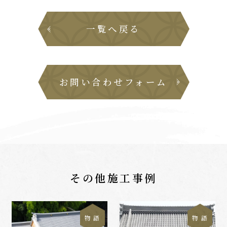
一覧へ戻る
お問い合わせフォーム
その他施工事例
物 語
物 語