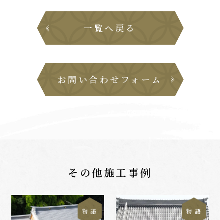
一覧へ戻る
お問い合わせフォーム
その他施工事例
物 語
物 語