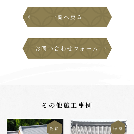
一覧へ戻る
お問い合わせフォーム
その他施工事例
物 語
物 語