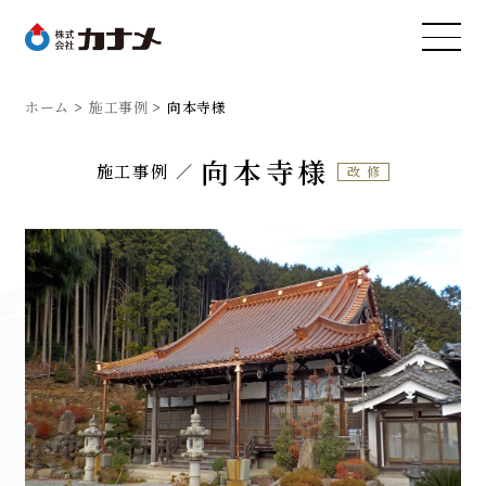
ホーム
施工事例
向本寺様
向本寺様
施工事例
改修