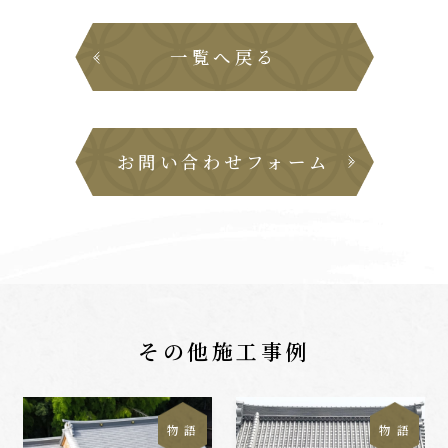
一覧へ戻る
お問い合わせフォーム
その他施工事例
物 語
物 語