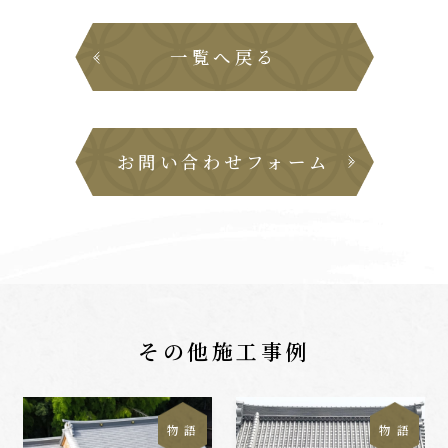
一覧へ戻る
お問い合わせフォーム
その他施工事例
物 語
物 語