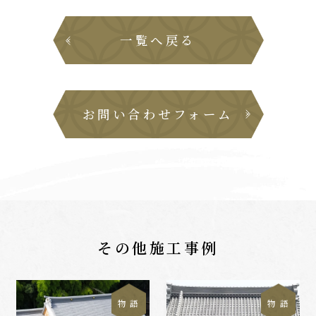
一覧へ戻る
お問い合わせフォーム
その他施工事例
物 語
物 語