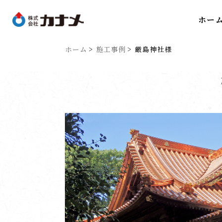
ホー
ホーム
施工事例
厳島神社様