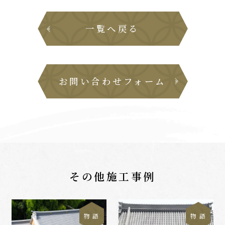
一覧へ戻る
お問い合わせフォーム
その他施工事例
物 語
物 語