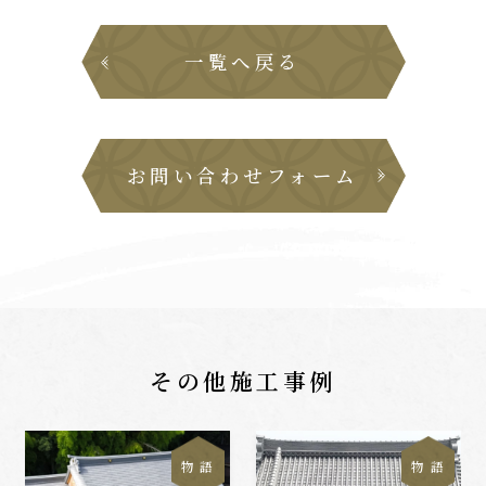
一覧へ戻る
お問い合わせフォーム
その他施工事例
物 語
物 語