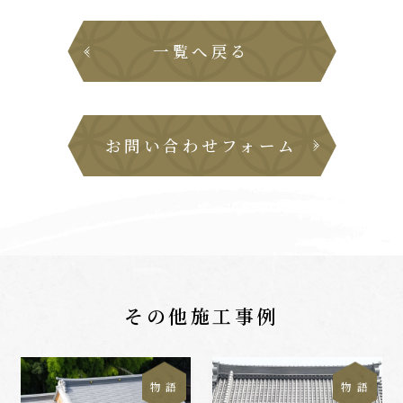
一覧へ戻る
お問い合わせフォーム
その他施工事例
物 語
物 語