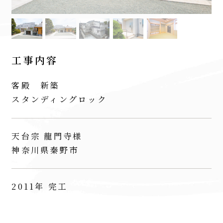
工事内容
客殿 新築
スタンディングロック
天台宗 龍門寺様
神奈川県秦野市
2011年 完工