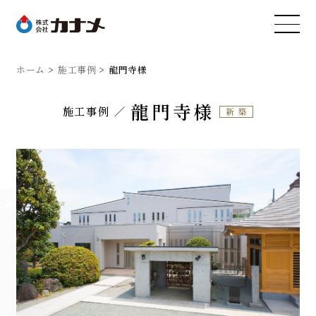
ホーム
施工事例
龍門寺様
龍門寺様
施工事例
新築