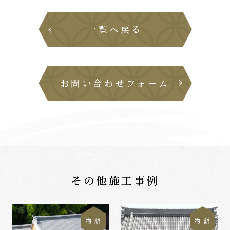
一覧へ戻る
お問い合わせフォーム
その他施工事例
物 語
物 語