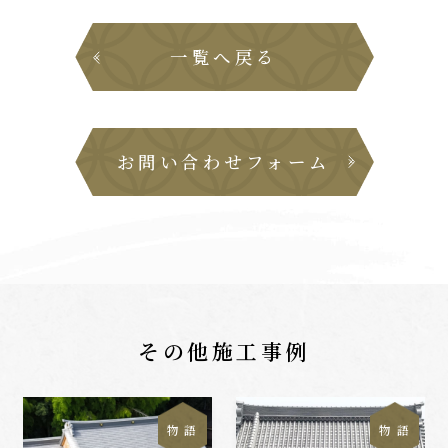
一覧へ戻る
お問い合わせフォーム
その他施工事例
物 語
物 語