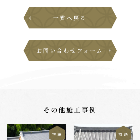
一覧へ戻る
お問い合わせフォーム
その他施工事例
物 語
物 語